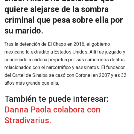
quiere alejarse de la sombra
criminal que pesa sobre ella por
su marido.
Tras la detención de El Chapo en 2016, el gobierno
mexicano lo extraditó a Estados Unidos. Allí fue juzgado y
condenado a cadena perpetua por sus numerosos delitos
relacionados con el narcotráfico y asesinatos. El fundador
del Cartel de Sinaloa se casó con Coronel en 2007 y es 32
años más grande que ella.
También te puede interesar:
Danna Paola colabora con
Stradivarius.