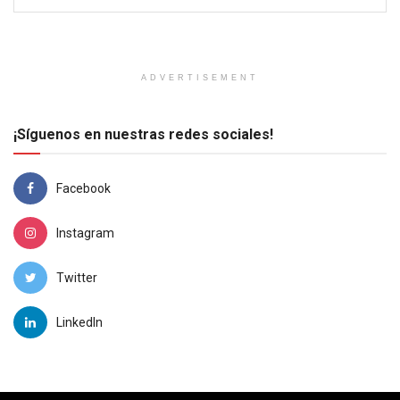
ADVERTISEMENT
¡Síguenos en nuestras redes sociales!
Facebook
Instagram
Twitter
LinkedIn