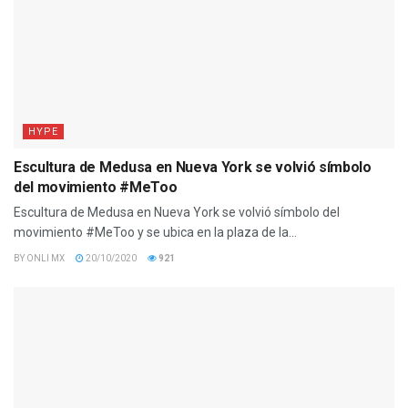
HYPE
Escultura de Medusa en Nueva York se volvió símbolo
del movimiento #MeToo
Escultura de Medusa en Nueva York se volvió símbolo del
movimiento #MeToo y se ubica en la plaza de la...
BY
ONLI MX
20/10/2020
921