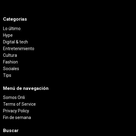
Categorias
Lo último
Hype
Digital & tech
Entretenimiento
Cultura
Fashion
Sociales
Tips
Menú de navegación
Somos Onli
Terms of Service
Privacy Policy
Fin de semana
Buscar