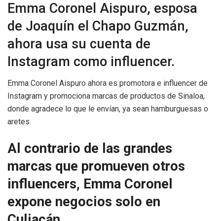
Emma Coronel Aispuro, esposa
de Joaquín el Chapo Guzmán,
ahora usa su cuenta de
Instagram como influencer.
Emma Coronel Aispuro ahora es promotora e influencer de
Instagram y promociona marcas de productos de Sinaloa,
donde agradece lo que le envían, ya sean hamburguesas o
aretes.
Al contrario de las grandes
marcas que promueven otros
influencers, Emma Coronel
expone negocios solo en
Culiacán.