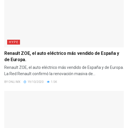
HYPE
Renault ZOE, el auto eléctrico más vendido de España y
de Europa.
Renault ZOE, el auto eléctrico más vendido de España y de Europa.
La Red Renault confirmó la renovación masiva de...
BY
ONLI MX
19/10/2020
1.5K