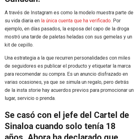
A través de Instagram es como la modelo muestra parte de
su vida diaria en
la única cuenta que ha verificado.
Por
ejemplo, en días pasados, la esposa del capo de la droga
mostró una tarde de paletas heladas con sus gemelas y un
kit de cepillo.
Una estrategia a la que recurren personalidades con miles
de seguidores es publicar el producto y etiquetar la marca
para recomendar su compra. Es un anuncio disfrazado en
varias ocasiones, ya que se simula un regalo, pero detrás
de la insta storie hay acuerdos previos para promocionar un
lugar, servicio o prenda.
Se casó con el jefe del Cartel de
Sinaloa cuando solo tenía 18
años. Ahora ha declarado que