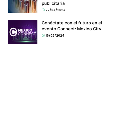
publicitaria
22/04/2024
Conéctate con el futuro en el
evento Connect: Mexico City
16/02/2024