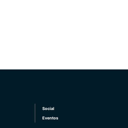
Social
Eventos