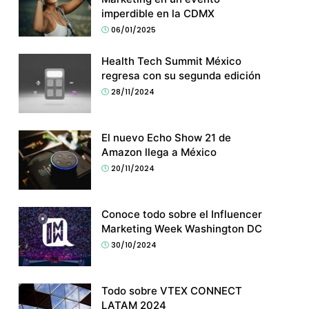
imperdible en la CDMX
06/01/2025
Health Tech Summit México
regresa con su segunda edición
28/11/2024
El nuevo Echo Show 21 de
Amazon llega a México
20/11/2024
Conoce todo sobre el Influencer
Marketing Week Washington DC
30/10/2024
Todo sobre VTEX CONNECT
LATAM 2024