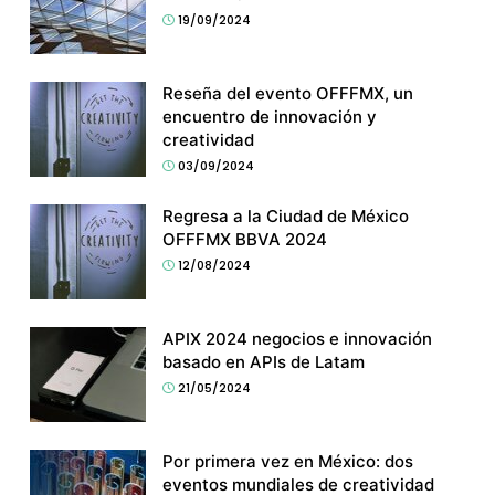
19/09/2024
Reseña del evento OFFFMX, un
encuentro de innovación y
creatividad
03/09/2024
Regresa a la Ciudad de México
OFFFMX BBVA 2024
12/08/2024
APIX 2024 negocios e innovación
basado en APIs de Latam
21/05/2024
Por primera vez en México: dos
eventos mundiales de creatividad