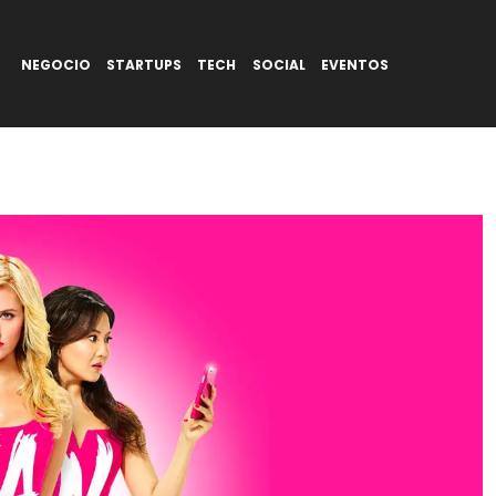
NEGOCIO
STARTUPS
TECH
SOCIAL
EVENTOS