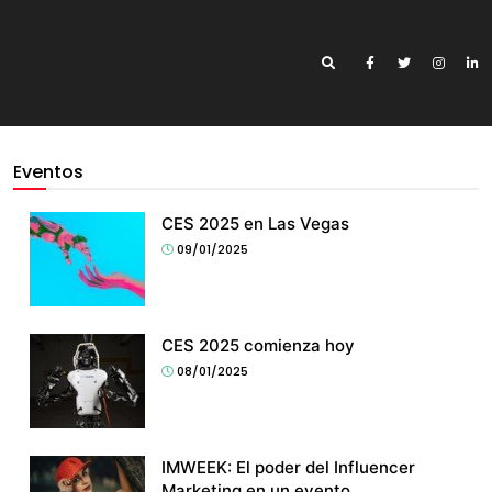
Eventos
CES 2025 en Las Vegas
09/01/2025
CES 2025 comienza hoy
08/01/2025
IMWEEK: El poder del Influencer
Marketing en un evento