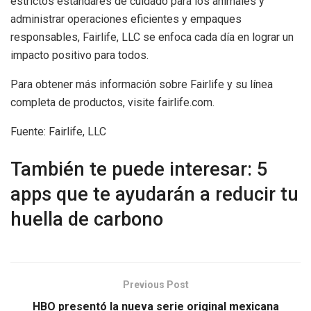
estrictos estándares de cuidado para los animales y
administrar operaciones eficientes y empaques
responsables, Fairlife, LLC se enfoca cada día en lograr un
impacto positivo para todos.
Para obtener más información sobre Fairlife y su línea
completa de productos, visite fairlife.com.
Fuente: Fairlife, LLC
También te puede interesar: 5
apps que te ayudarán a reducir tu
huella de carbono
Previous Post
HBO presentó la nueva serie original mexicana