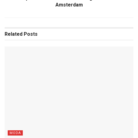
Amsterdam
Related
Posts
MODA