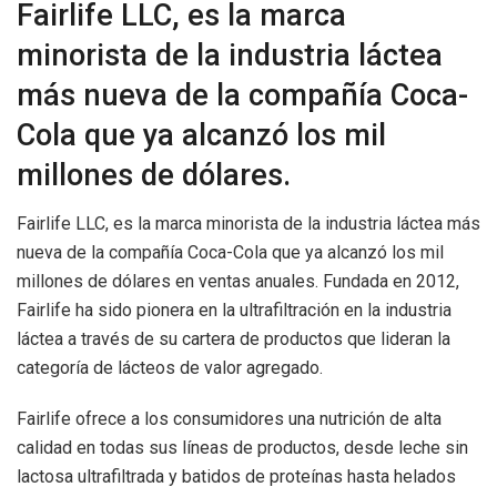
Fairlife LLC, es la marca
minorista de la industria láctea
más nueva de la compañía Coca-
Cola que ya alcanzó los mil
millones de dólares.
Fairlife LLC, es la marca minorista de la industria láctea más
nueva de la compañía Coca-Cola que ya alcanzó los mil
millones de dólares en ventas anuales. Fundada en 2012,
Fairlife ha sido pionera en la ultrafiltración en la industria
láctea a través de su cartera de productos que lideran la
categoría de lácteos de valor agregado.
Fairlife ofrece a los consumidores una nutrición de alta
calidad en todas sus líneas de productos, desde leche sin
lactosa ultrafiltrada y batidos de proteínas hasta helados