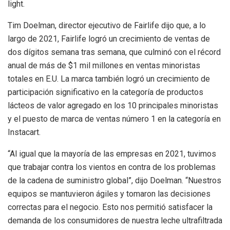
light.
Tim Doelman, director ejecutivo de Fairlife dijo que, a lo
largo de 2021, Fairlife logró un crecimiento de ventas de
dos dígitos semana tras semana, que culminó con el récord
anual de más de $1 mil millones en ventas minoristas
totales en E.U. La marca también logró un crecimiento de
participación significativo en la categoría de productos
lácteos de valor agregado en los 10 principales minoristas
y el puesto de marca de ventas número 1 en la categoría en
Instacart.
“Al igual que la mayoría de las empresas en 2021, tuvimos
que trabajar contra los vientos en contra de los problemas
de la cadena de suministro global”, dijo Doelman. “Nuestros
equipos se mantuvieron ágiles y tomaron las decisiones
correctas para el negocio. Esto nos permitió satisfacer la
demanda de los consumidores de nuestra leche ultrafiltrada