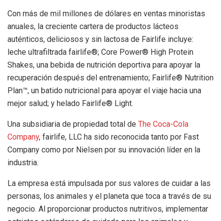
Con más de mil millones de dólares en ventas minoristas
anuales, la creciente cartera de productos lácteos
auténticos, deliciosos y sin lactosa de Fairlife incluye:
leche ultrafiltrada fairlife®; Core Power® High Protein
Shakes, una bebida de nutrición deportiva para apoyar la
recuperación después del entrenamiento; Fairlife® Nutrition
Plan™, un batido nutricional para apoyar el viaje hacia una
mejor salud; y helado Fairlife® Light.
Una subsidiaria de propiedad total de
The Coca-Cola
Company
, fairlife, LLC ha sido reconocida tanto por Fast
Company como por Nielsen por su innovación líder en la
industria.
La empresa está impulsada por sus valores de cuidar a las
personas, los animales y el planeta que toca a través de su
negocio. Al proporcionar productos nutritivos, implementar