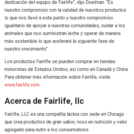
dedicación del equipo de Fairlife”, dijo Doelman. “Es
nuestro compromiso con la calidad de nuestros productos
lo que nos llevó a este punto y nuestro compromiso
igualitario de apoyar a nuestras comunidades, cuidar a los
animales que nos suministran leche y operar de manera
más sostenible lo que acelerará la siguiente fase de
nuestro crecimiento”.
Los productos Fairlife se pueden comprar en tiendas
minoristas de Estados Unidos, así como en Canadá y China.
Para obtener más información sobre Fairlife, visite
www.fairlife.com
.
Acerca de Fairlife, llc
Fairlife, LLC es una compañía láctea con sede en Chicago
que crea productos de gran sabor, ricos en nutrición y valor
agregado para nutrir a los consumidores.