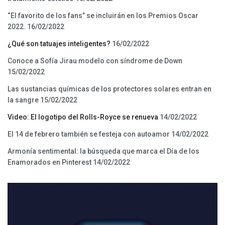
“El favorito de los fans” se incluirán en los Premios Oscar
2022.
16/02/2022
¿Qué son tatuajes inteligentes?
16/02/2022
Conoce a Sofía Jirau modelo con síndrome de Down
15/02/2022
Las sustancias químicas de los protectores solares entran en
la sangre
15/02/2022
Video: El logotipo del Rolls-Royce se renueva
14/02/2022
El 14 de febrero también se festeja con autoamor
14/02/2022
Armonía sentimental: la búsqueda que marca el Día de los
Enamorados en Pinterest
14/02/2022