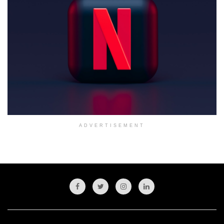
ADVERTISEMENT