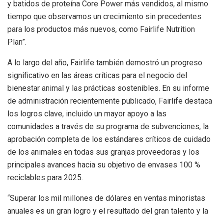
y batidos de proteína Core Power más vendidos, al mismo
tiempo que observamos un crecimiento sin precedentes
para los productos más nuevos, como Fairlife Nutrition
Plan”.
A lo largo del año, Fairlife también demostró un progreso
significativo en las áreas críticas para el negocio del
bienestar animal y las prácticas sostenibles. En su informe
de administración recientemente publicado, Fairlife destaca
los logros clave, incluido un mayor apoyo a las
comunidades a través de su programa de subvenciones, la
aprobación completa de los estándares críticos de cuidado
de los animales en todas sus granjas proveedoras y los
principales avances hacia su objetivo de envases 100 %
reciclables para 2025.
“Superar los mil millones de dólares en ventas minoristas
anuales es un gran logro y el resultado del gran talento y la