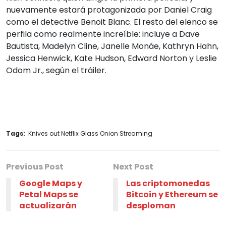
nuevamente estará protagonizada por Daniel Craig
como el detective Benoit Blanc. El resto del elenco se
perfila como realmente increíble: incluye a Dave
Bautista, Madelyn Cline, Janelle Monáe, Kathryn Hahn,
Jessica Henwick, Kate Hudson, Edward Norton y Leslie
Odom Jr., según el tráiler.
Tags:
Knives out Netflix Glass Onion Streaming
Previous Post
Next Post
Google Maps y
Las criptomonedas
Petal Maps se
Bitcoin y Ethereum se
actualizarán
desploman