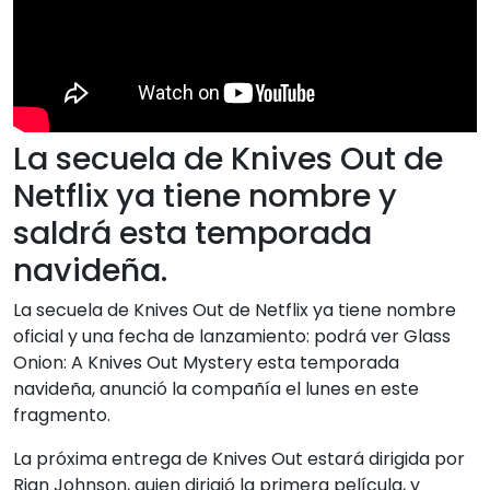
La secuela de Knives Out de
Netflix ya tiene nombre y
saldrá esta temporada
navideña.
La secuela de Knives Out de Netflix ya tiene nombre
oficial y una fecha de lanzamiento: podrá ver Glass
Onion: A Knives Out Mystery esta temporada
navideña, anunció la compañía el lunes en este
fragmento.
La próxima entrega de Knives Out estará dirigida por
Rian Johnson, quien dirigió la primera película, y