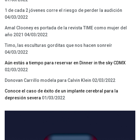
1 de cada 2 jóvenes corre el riesgo de perder la audición
04/03/2022
Amal Clooney es portada de la revista TIME como mujer del
año 2021
04/03/2022
Timo, las esculturas gorditas que nos hacen sonreír
04/03/2022
Aún estás a tiempo para reservar en Dinner in the sky CDMX
02/03/2022
Donovan Carrillo modela para Calvin Klein
02/03/2022
Conoce el caso de éxito de un implante cerebral para la
depresión severa
01/03/2022