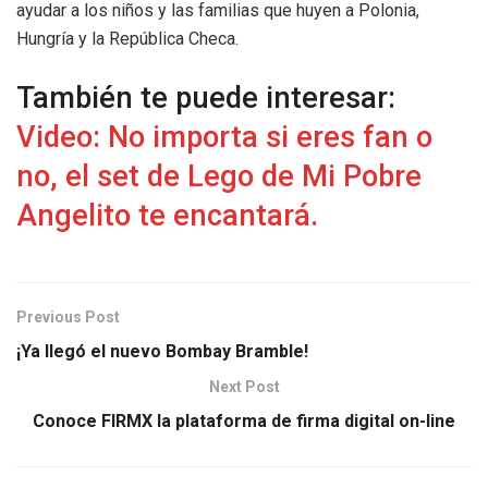
ayudar a los niños y las familias que huyen a Polonia,
Hungría y la República Checa.
También te puede interesar:
Video: No importa si eres fan o
no, el set de Lego de Mi Pobre
Angelito te encantará.
Previous Post
¡Ya llegó el nuevo Bombay Bramble!
Next Post
Conoce FIRMX la plataforma de firma digital on-line