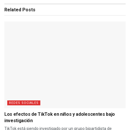
Related
Posts
REDES SOCIALES
Los efectos de TikTok en niños y adolescentes bajo
investigación
TikTok está siendo investigado por un grupo bipartidista de