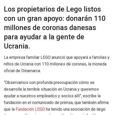
Los propietarios de Lego listos
con un gran apoyo: donarán 110
millones de coronas danesas
para ayudar a la gente de
Ucrania.
La empresa familiar LEGO anunció que apoyará a familias y
niños de Ucrania con 110 millones de coronas, la moneda
oficial de Dinamarca.
“Observamos con profunda preocupación cómo se
desarrolla la terrible situación en Ucrania y queremos
ayudar a nuestros empleados y socios allí”, escribe la
fundación en el comunicado de prensa, que también afirma
que la
Fundación LEGO
ha tenido una asociación de largo