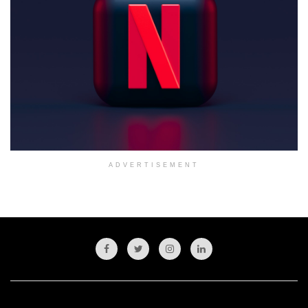
ADVERTISEMENT