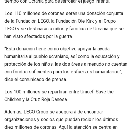
tiempo con Ucrania para desarrollar el juego infantil.
Los 110 millones de coronas serán una donación conjunta
de la Fundación LEGO, la Fundación Ole Kirk y el Grupo
LEGO y se destinarán a niños y familias de Ucrania que se
han visto afectados por la guerra.
“Esta donación tiene como objetivo apoyar la ayuda
humanitaria al pueblo ucraniano, así como la educación y
protección de los niños; las dos áreas a menudo no cuentan
con fondos suficientes para los esfuerzos humanitarios”,
dice el comunicado de prensa.
Los 100 millones se repartirán entre Unicef, Save the
Children y la Cruz Roja Danesa.
Además, LEGO Group se asegurará de encontrar
organizaciones y socios que puedan recibir los últimos
diez millones de coronas. Aquí la atención se centra en