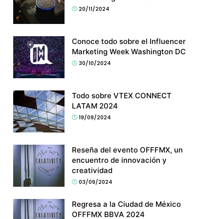
20/11/2024
Conoce todo sobre el Influencer
Marketing Week Washington DC
30/10/2024
Todo sobre VTEX CONNECT
LATAM 2024
19/09/2024
Reseña del evento OFFFMX, un
encuentro de innovación y
creatividad
03/09/2024
Regresa a la Ciudad de México
OFFFMX BBVA 2024