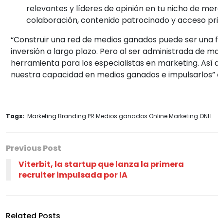
relevantes y líderes de opinión en tu nicho de me
colaboración, contenido patrocinado y acceso pri
“Construir una red de medios ganados puede ser una
inversión a largo plazo. Pero al ser administrada de 
herramienta para los especialistas en marketing. As
nuestra capacidad en medios ganados e impulsarlos” 
Tags:
Marketing Branding PR Medios ganados Online Marketing ONLI
Previous Post
Viterbit, la startup que lanza la primera
recruiter impulsada por IA
Related Posts