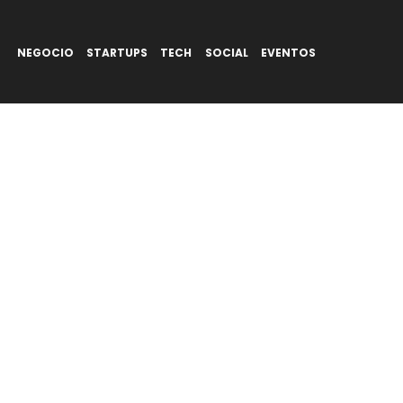
NEGOCIO
STARTUPS
TECH
SOCIAL
EVENTOS