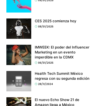
09/01/2025
CES 2025 comienza hoy
08/01/2025
IMWEEK: El poder del Influencer
Marketing en un evento
imperdible en la CDMX
06/01/2025
Health Tech Summit México
regresa con su segunda edición
28/11/2024
El nuevo Echo Show 21 de
Amazon llega a México