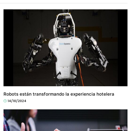
TECH
Robots están transformando la experiencia hotelera
14/10/2024