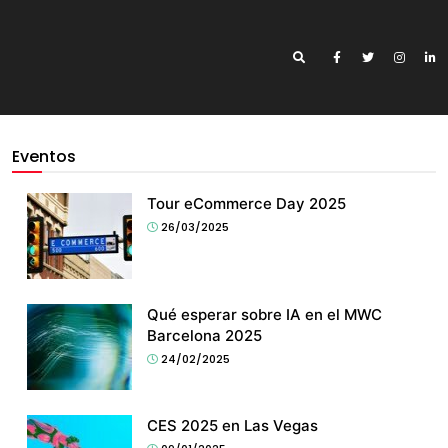
Eventos
Tour eCommerce Day 2025
26/03/2025
Qué esperar sobre IA en el MWC
Barcelona 2025
24/02/2025
CES 2025 en Las Vegas