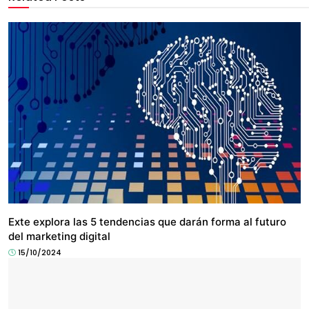
NEGOCIO
Exte explora las 5 tendencias que darán forma al futuro
del marketing digital
15/10/2024