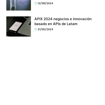
12/08/2024
APIX 2024 negocios e innovación
basado en APIs de Latam
21/05/2024