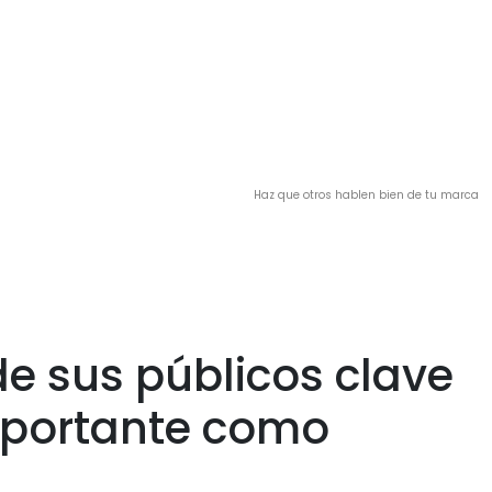
Haz que otros hablen bien de tu marca
de sus públicos clave
mportante como