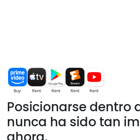
Posicionarse dentro 
nunca ha sido tan i
ahora.