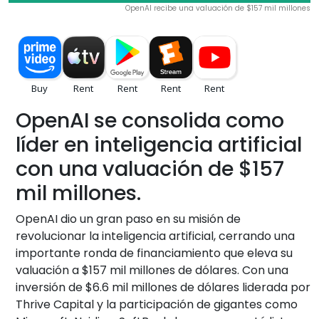
OpenAI recibe una valuación de $157 mil millones
OpenAI se consolida como
líder en inteligencia artificial
con una valuación de $157
mil millones.
OpenAI dio un gran paso en su misión de
revolucionar la inteligencia artificial, cerrando una
importante ronda de financiamiento que eleva su
valuación a $157 mil millones de dólares. Con una
inversión de $6.6 mil millones de dólares liderada por
Thrive Capital y la participación de gigantes como