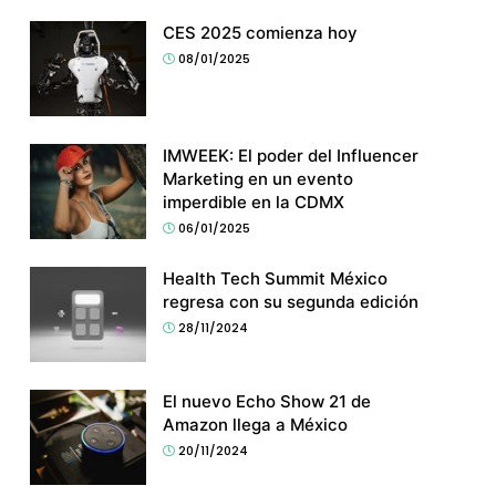
CES 2025 comienza hoy
08/01/2025
IMWEEK: El poder del Influencer
Marketing en un evento
imperdible en la CDMX
06/01/2025
Health Tech Summit México
regresa con su segunda edición
28/11/2024
El nuevo Echo Show 21 de
Amazon llega a México
20/11/2024