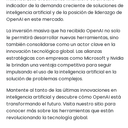
indicador de la demanda creciente de soluciones de
inteligencia artificial y de la posición de liderazgo de
OpenAI en este mercado.
La inversión masiva que ha recibido OpenAI no solo
le permitirá desarrollar nuevas herramientas, sino
también consolidarse como un actor clave en la
innovación tecnológica global. Las alianzas
estratégicas con empresas como Microsoft y Nvidia
le brindan una ventaja competitiva para seguir
impulsando el uso de la inteligencia artificial en la
solución de problemas complejos.
Mantente al tanto de las últimas innovaciones en
inteligencia artificial y descubre cómo OpenAI está
transformando el futuro. Visita nuestro sitio para
conocer más sobre las herramientas que están
revolucionando la tecnología global.