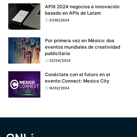
APIX 2024 negocios e innovación
basado en APIs de Latam
21/05/2024
Por primera vez en México: dos
eventos mundiales de creatividad
publicitaria
22/04/2024
Conéctate con el futuro en el
evento Connect: Mexico City
16/02/2024