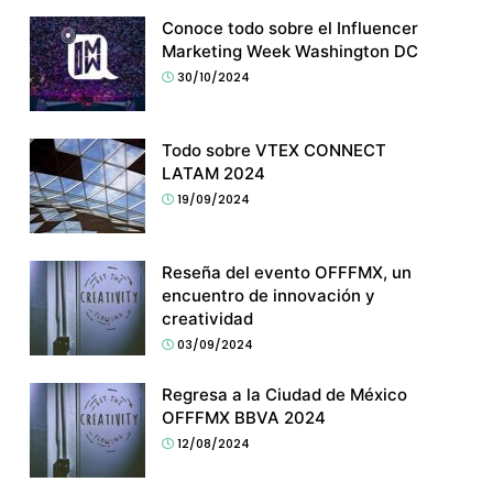
Conoce todo sobre el Influencer
Marketing Week Washington DC
30/10/2024
Todo sobre VTEX CONNECT
LATAM 2024
19/09/2024
Reseña del evento OFFFMX, un
encuentro de innovación y
creatividad
03/09/2024
Regresa a la Ciudad de México
OFFFMX BBVA 2024
12/08/2024