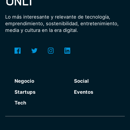
Lo más interesante y relevante de tecnología,
emprendimiento, sostenibilidad, entretenimiento,
media y cultura en la era digital.
Negocio
Social
Startups
Eventos
Tech