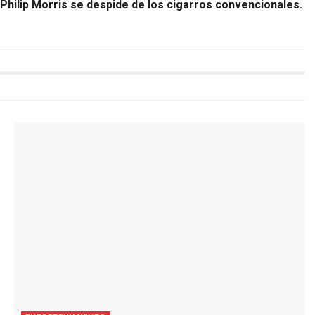
Philip Morris se despide de los cigarros convencionales.