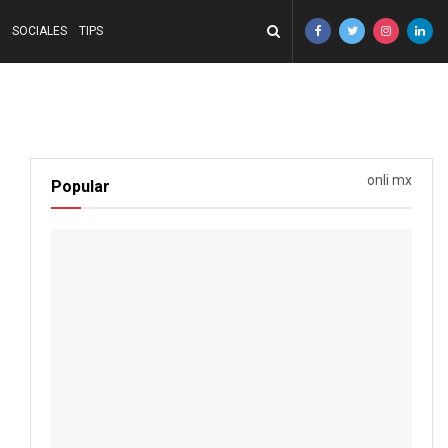
SOCIALES
TIPS
onli mx
Popular