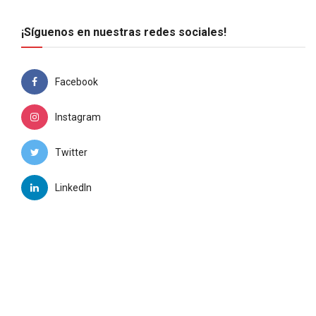
¡Síguenos en nuestras redes sociales!
Facebook
Instagram
Twitter
LinkedIn