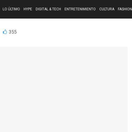
LO ÚLTIMO
HYPE
DIGITAL & TECH
ENTRETENIMIENTO
CULTURA
FASHION
355