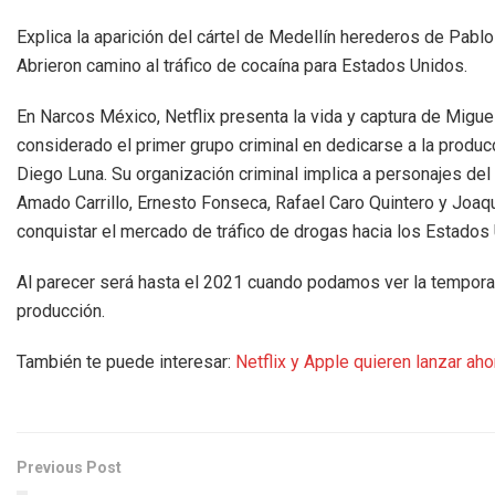
Explica la aparición del cártel de Medellín herederos de Pabl
Abrieron camino al tráfico de cocaína para Estados Unidos.
En Narcos México, Netflix presenta la vida y captura de Miguel 
considerado el primer grupo criminal en dedicarse a la produc
Diego Luna. Su organización criminal implica a personajes del
Amado Carrillo, Ernesto Fonseca, Rafael Caro Quintero y Joaq
conquistar el mercado de tráfico de drogas hacia los Estados
Al parecer será hasta el 2021 cuando podamos ver la tempora
producción.
También te puede interesar:
Netflix y Apple quieren lanzar aho
Previous Post