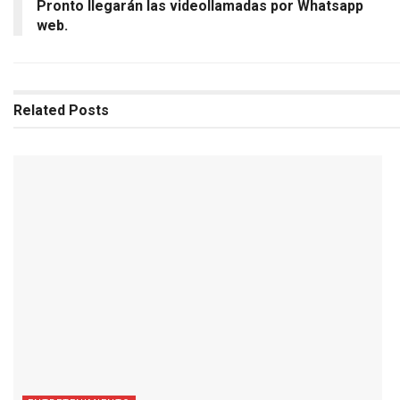
Pronto llegarán las videollamadas por Whatsapp
web.
Related
Posts