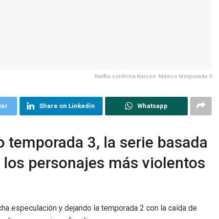
Netflix confirma Narcos: México temporada 3
ter
Share on Linkedin
Whatsapp
o temporada 3, la serie basada
 los personajes más violentos
a especulación y dejando la temporada 2 con la caída de