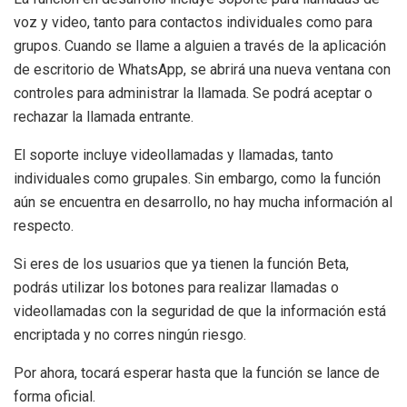
voz y video, tanto para contactos individuales como para
grupos. Cuando se llame a alguien a través de la aplicación
de escritorio de WhatsApp, se abrirá una nueva ventana con
controles para administrar la llamada. Se podrá aceptar o
rechazar la llamada entrante.
El soporte incluye videollamadas y llamadas, tanto
individuales como grupales. Sin embargo, como la función
aún se encuentra en desarrollo, no hay mucha información al
respecto.
Si eres de los usuarios que ya tienen la función Beta,
podrás utilizar los botones para realizar llamadas o
videollamadas con la seguridad de que la información está
encriptada y no corres ningún riesgo.
Por ahora, tocará esperar hasta que la función se lance de
forma oficial.