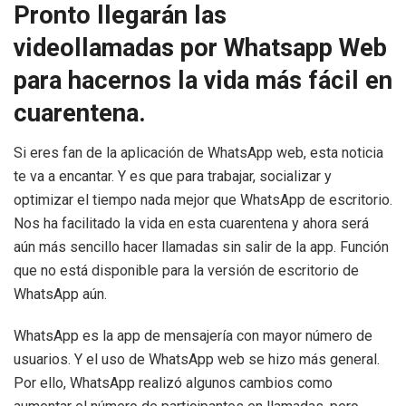
Pronto llegarán las
videollamadas por Whatsapp Web
para hacernos la vida más fácil en
cuarentena.
Si eres fan de la aplicación de WhatsApp web, esta noticia
te va a encantar. Y es que para trabajar, socializar y
optimizar el tiempo nada mejor que WhatsApp de escritorio.
Nos ha facilitado la vida en esta cuarentena y ahora será
aún más sencillo hacer llamadas sin salir de la app. Función
que no está disponible para la versión de escritorio de
WhatsApp aún.
WhatsApp es la app de mensajería con mayor número de
usuarios. Y el uso de WhatsApp web se hizo más general.
Por ello, WhatsApp realizó algunos cambios como