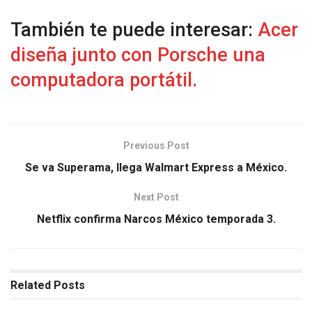
También te puede interesar:
Acer
diseña junto con Porsche una
computadora portátil.
Previous Post
Se va Superama, llega Walmart Express a México.
Next Post
Netflix confirma Narcos México temporada 3.
Related
Posts