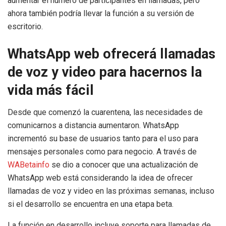
aumentar el número de participantes en llamadas, pero
ahora también podría llevar la función a su versión de
escritorio.
WhatsApp web ofrecerá llamadas
de voz y video para hacernos la
vida más fácil
Desde que comenzó la cuarentena, las necesidades de
comunicarnos a distancia aumentaron. WhatsApp
incrementó su base de usuarios tanto para el uso para
mensajes personales como para negocio. A través de
WABetainfo
se dio a conocer que una actualización de
WhatsApp web está considerando la idea de ofrecer
llamadas de voz y video en las próximas semanas, incluso
si el desarrollo se encuentra en una etapa beta.
La función en desarrollo incluye soporte para llamadas de