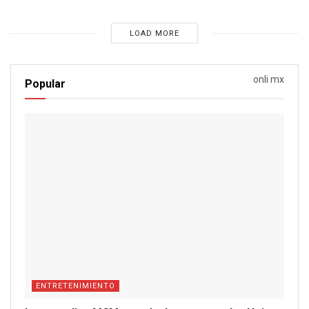
LOAD MORE
onli mx
Popular
ENTRETENIMIENTO