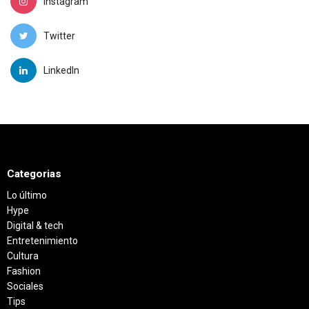
Instagram
Twitter
LinkedIn
Categorias
Lo último
Hype
Digital & tech
Entretenimiento
Cultura
Fashion
Sociales
Tips