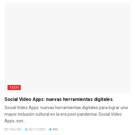
TECH
Social Video Apps: nuevas herramientas digitales.
Social Video Apps: nuevas herramientas digitales para lograr una
mayor inclusión cultural en la era post-pandemia. Social Video
Apps, son...
BY
ONLI MX
06/11/2020
905