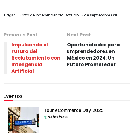
Tags:
El Grito de Independencia Botslab 15 de septiembre ONLI
Previous Post
Next Post
Impulsando el
Oportunidades para
Futuro del
Emprendedores en
Reclutamiento con
México en 2024: Un
Inteligencia
Futuro Prometedor
Artificial
Eventos
Tour eCommerce Day 2025
26/03/2025