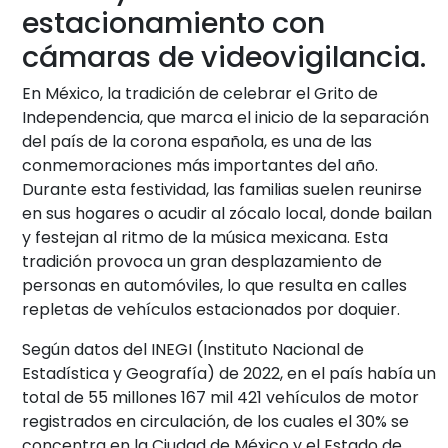
estacionamiento con
cámaras de videovigilancia.
En México, la tradición de celebrar el Grito de
Independencia, que marca el inicio de la separación
del país de la corona española, es una de las
conmemoraciones más importantes del año.
Durante esta festividad, las familias suelen reunirse
en sus hogares o acudir al zócalo local, donde bailan
y festejan al ritmo de la música mexicana. Esta
tradición provoca un gran desplazamiento de
personas en automóviles, lo que resulta en calles
repletas de vehículos estacionados por doquier.
Según datos del INEGI (Instituto Nacional de
Estadística y Geografía) de 2022, en el país había un
total de 55 millones 167 mil 421 vehículos de motor
registrados en circulación, de los cuales el 30% se
concentra en la Ciudad de México y el Estado de