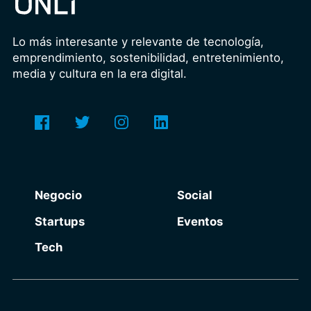
Lo más interesante y relevante de tecnología,
emprendimiento, sostenibilidad, entretenimiento,
media y cultura en la era digital.
Negocio
Social
Startups
Eventos
Tech