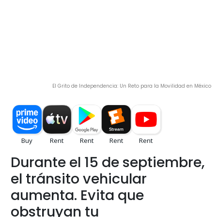
El Grito de Independencia: Un Reto para la Movilidad en México
Durante el 15 de septiembre,
el tránsito vehicular
aumenta. Evita que
obstruyan tu