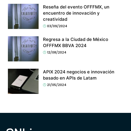
Reseña del evento OFFFMX, un
encuentro de innovación y
creatividad
03/09/2024
Regresa a la Ciudad de México
OFFFMX BBVA 2024
12/08/2024
APIX 2024 negocios e innovación
basado en APIs de Latam
21/05/2024