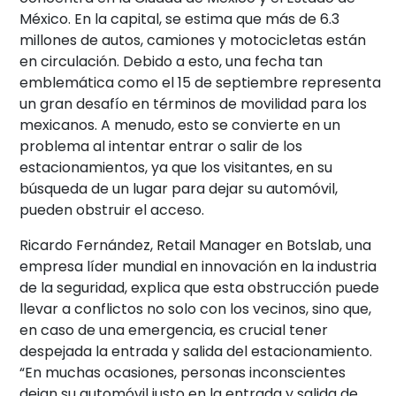
México. En la capital, se estima que más de 6.3
millones de autos, camiones y motocicletas están
en circulación. Debido a esto, una fecha tan
emblemática como el 15 de septiembre representa
un gran desafío en términos de movilidad para los
mexicanos. A menudo, esto se convierte en un
problema al intentar entrar o salir de los
estacionamientos, ya que los visitantes, en su
búsqueda de un lugar para dejar su automóvil,
pueden obstruir el acceso.
Ricardo Fernández, Retail Manager en Botslab, una
empresa líder mundial en innovación en la industria
de la seguridad, explica que esta obstrucción puede
llevar a conflictos no solo con los vecinos, sino que,
en caso de una emergencia, es crucial tener
despejada la entrada y salida del estacionamiento.
“En muchas ocasiones, personas inconscientes
dejan su automóvil justo en la entrada y salida de