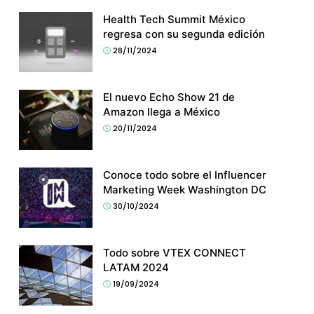
Health Tech Summit México
regresa con su segunda edición
28/11/2024
El nuevo Echo Show 21 de
Amazon llega a México
20/11/2024
Conoce todo sobre el Influencer
Marketing Week Washington DC
30/10/2024
Todo sobre VTEX CONNECT
LATAM 2024
19/09/2024