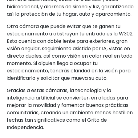
bidireccional, y alarmas de sirena y luz, garantizando
así la protección de tu hogar, auto y aparcamiento.
Otra cámara que puede evitar que te ganen tu
estacionamiento u obstruyan tu entrada es la W302.
Esta cuenta con doble lente para exteriores, gran
visión angular, seguimiento asistido por IA, vistas en
directo duales, así como visión en color real en todo
momento. Si alguien llega a ocupar tu
estacionamiento, tendrás claridad en la visión para
identificarlo y solicitar que mueva su auto.
Gracias a estas cámaras, la tecnología y la
inteligencia artificial se convierten en aliadas para
mejorar la movilidad y fomentar buenas prácticas
comunitarias, creando un ambiente menos hostil en
fechas tan significativas como el Grito de
Independencia.