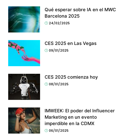
Qué esperar sobre IA en el MWC
Barcelona 2025
24/02/2025
CES 2025 en Las Vegas
09/01/2025
CES 2025 comienza hoy
08/01/2025
IMWEEK: El poder del Influencer
Marketing en un evento
imperdible en la CDMX
06/01/2025