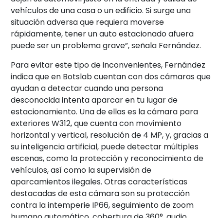
vehículos de una casa o un edificio. Si surge una
situación adversa que requiera moverse
rápidamente, tener un auto estacionado afuera
puede ser un problema grave”, señala Fernández.
Para evitar este tipo de inconvenientes, Fernández
indica que en Botslab cuentan con dos cámaras que
ayudan a detectar cuando una persona
desconocida intenta aparcar en tu lugar de
estacionamiento. Una de ellas es la cámara para
exteriores W312, que cuenta con movimiento
horizontal y vertical, resolución de 4 MP, y, gracias a
su inteligencia artificial, puede detectar múltiples
escenas, como la protección y reconocimiento de
vehículos, así como la supervisión de
aparcamientos ilegales. Otras características
destacadas de esta cámara son su protección
contra la intemperie IP66, seguimiento de zoom
humano automático, cobertura de 360°, audio