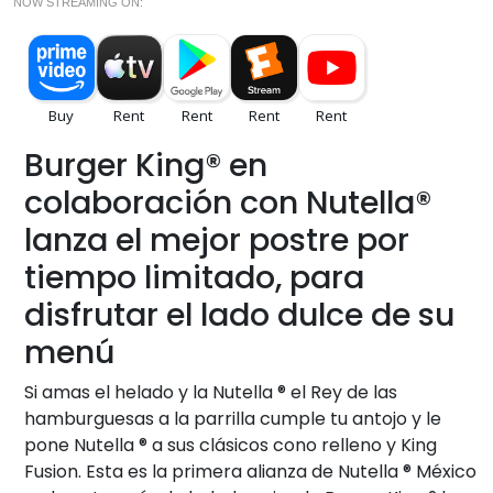
NOW STREAMING ON:
Burger King® en
colaboración con Nutella®
lanza el mejor postre por
tiempo limitado, para
disfrutar el lado dulce de su
menú
Si amas el helado y la Nutella ® el Rey de las
hamburguesas a la parrilla cumple tu antojo y le
pone Nutella ® a sus clásicos cono relleno y King
Fusion. Esta es la primera alianza de Nutella ® México