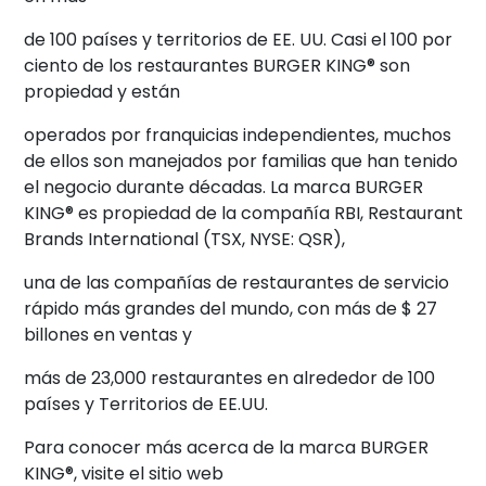
de 100 países y territorios de EE. UU. Casi el 100 por
ciento de los restaurantes BURGER KING® son
propiedad y están
operados por franquicias independientes, muchos
de ellos son manejados por familias que han tenido
el negocio durante décadas. La marca BURGER
KING® es propiedad de la compañía RBI, Restaurant
Brands International (TSX, NYSE: QSR),
una de las compañías de restaurantes de servicio
rápido más grandes del mundo, con más de $ 27
billones en ventas y
más de 23,000 restaurantes en alrededor de 100
países y Territorios de EE.UU.
Para conocer más acerca de la marca BURGER
KING®, visite el sitio web