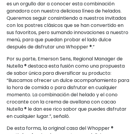
es un orgullo dar a conocer esta combinación
ganadora con nuestra deliciosa línea de helados.
Queremos seguir consintiendo a nuestros invitados
con los postres clásicos que se han convertido en
sus favoritos, pero sumando innovaciones a nuestro
menú, para que puedan probar el lado dulce
después de disfrutar una Whopper ®.”
Por su parte, Emerson Sens, Regional Manager de
Nutella ® destaca esta fusión como una propuesta
de sabor única para diversificar su producto:
“Buscamos ofrecer un dulce acompañamiento para
la hora de comida o para disfrutar en cualquier
momento. La combinación del helado y el cono
crocante con la crema de avellana con cacao
Nutella ® le dan ese rico sabor que puedes disfrutar
en cualquier lugar.”, señaló.
De esta forma, la original casa del Whopper ®