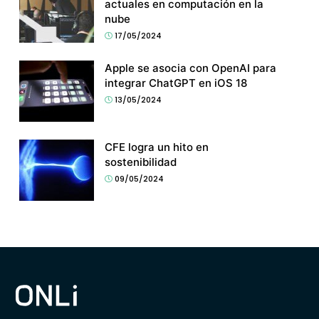
actuales en computación en la
nube
17/05/2024
Apple se asocia con OpenAI para
integrar ChatGPT en iOS 18
13/05/2024
CFE logra un hito en
sostenibilidad
09/05/2024