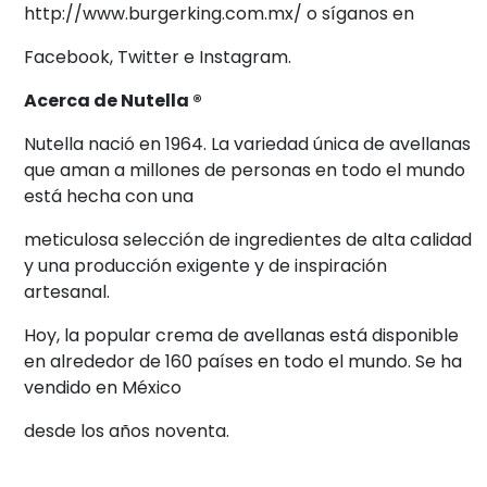
http://www.burgerking.com.mx/ o síganos en
Facebook, Twitter e Instagram.
Acerca de Nutella ®
Nutella nació en 1964. La variedad única de avellanas
que aman a millones de personas en todo el mundo
está hecha con una
meticulosa selección de ingredientes de alta calidad
y una producción exigente y de inspiración
artesanal.
Hoy, la popular crema de avellanas está disponible
en alrededor de 160 países en todo el mundo. Se ha
vendido en México
desde los años noventa.