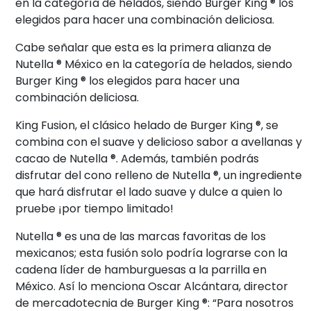
en la categoría de helados, siendo Burger King ® los
elegidos para hacer una combinación deliciosa.
Cabe señalar que esta es la primera alianza de
Nutella ® México en la categoría de helados, siendo
Burger King ® los elegidos para hacer una
combinación deliciosa.
King Fusion, el clásico helado de Burger King ®, se
combina con el suave y delicioso sabor a avellanas y
cacao de Nutella ®. Además, también podrás
disfrutar del cono relleno de Nutella ®, un ingrediente
que hará disfrutar el lado suave y dulce a quien lo
pruebe ¡por tiempo limitado!
Nutella ® es una de las marcas favoritas de los
mexicanos; esta fusión solo podría lograrse con la
cadena líder de hamburguesas a la parrilla en
México. Así lo menciona Oscar Alcántara, director
de mercadotecnia de Burger King ®: “Para nosotros