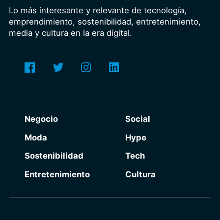
Lo más interesante y relevante de tecnología,
emprendimiento, sostenibilidad, entretenimiento,
media y cultura en la era digital.
Negocio
Social
Moda
Hype
Sostenibilidad
Tech
Entretenimiento
Cultura