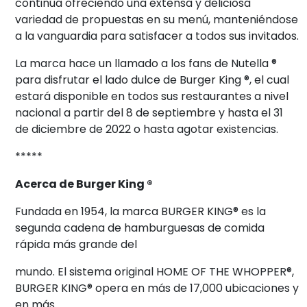
continúa ofreciendo una extensa y deliciosa
variedad de propuestas en su menú, manteniéndose
a la vanguardia para satisfacer a todos sus invitados.
La marca hace un llamado a los fans de Nutella ®
para disfrutar el lado dulce de Burger King ®, el cual
estará disponible en todos sus restaurantes a nivel
nacional a partir del 8 de septiembre y hasta el 31
de diciembre de 2022 o hasta agotar existencias.
*****
Acerca de Burger King ®
Fundada en 1954, la marca BURGER KING® es la
segunda cadena de hamburguesas de comida
rápida más grande del
mundo. El sistema original HOME OF THE WHOPPER®,
BURGER KING® opera en más de 17,000 ubicaciones y
en más