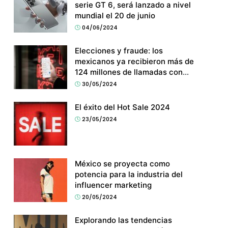
serie GT 6, será lanzado a nivel
mundial el 20 de junio
04/06/2024
Elecciones y fraude: los
mexicanos ya recibieron más de
124 millones de llamadas con
spam
30/05/2024
El éxito del Hot Sale 2024
23/05/2024
México se proyecta como
potencia para la industria del
influencer marketing
20/05/2024
Explorando las tendencias