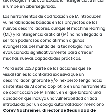
tecnologías más avanzadas, la Inteligencia Artificial
irrumpe en ciberseguridad.
Las herramientas de codificación de IA introducen
vulnerabilidades básicas en los proyectos de los
nuevos desarrolladores, aunque el machine learning
(ML) y la inteligencia artificial (IA) no han llegado a
ser tan poderosos como afirman algunos
evangelistas del mundo de la tecnología, han
evolucionado significativamente para ofrecer
muchas nuevas capacidades prácticas.
“Para este 2023 parte de las acciones que se
visualizan es la confianza excesiva que un
desarrollador ignorante y/o inexperto tenga hacia
asistentes de AI como Copilot, o en una herramienta
de codificación de IA similar, en el que lanzará una
aplicación que incluya una vulnerabilidad crítica
introducida por un código automatizado” mencionó
Corey Nachreiner, director de Seguridad de