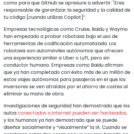
como para que GitHub se apresure a advertir: "Eres
responsable de garantizar la seguridad y la calidad de
tu código [cuando utilizas Copilot]”.
Empresas tecnológicas como Cruise, Baidu y Waymo
han empezado a probar robotaxis bajo el uso de
herramientas de codificación automatizada. Los
robotaxis son automóviles autónomos que ofrecen
una experiencia similar a Uber o Lyft, pero sin
conductor humano. Empresas como Baidu afirman
que ya han completado con éxito más de un millón de
estos viajes autónomos para pasajeros en el que los
inversores se ven atraídos por el ahorro de costes al
eliminar su mano de obra.
Investigaciones de seguridad han demostrado que los
autos
conectados a Internet pueden ser hackeados
,
y los humanos ya han demostrado que se puede
diseñar socialmente y “visualmente” la IA. Cuando se