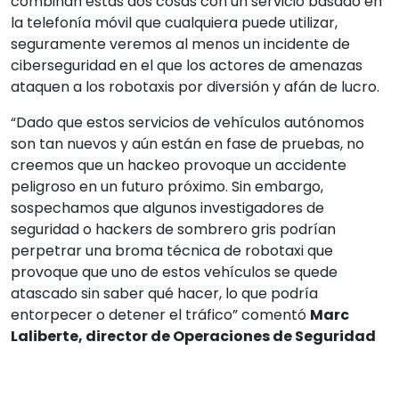
combinan estas dos cosas con un servicio basado en
la telefonía móvil que cualquiera puede utilizar,
seguramente veremos al menos un incidente de
ciberseguridad en el que los actores de amenazas
ataquen a los robotaxis por diversión y afán de lucro.
“Dado que estos servicios de vehículos autónomos
son tan nuevos y aún están en fase de pruebas, no
creemos que un hackeo provoque un accidente
peligroso en un futuro próximo. Sin embargo,
sospechamos que algunos investigadores de
seguridad o hackers de sombrero gris podrían
perpetrar una broma técnica de robotaxi que
provoque que uno de estos vehículos se quede
atascado sin saber qué hacer, lo que podría
entorpecer o detener el tráfico” comentó
Marc
Laliberte, director de Operaciones de Seguridad