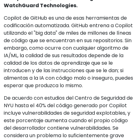
WatchGuard Technologies.
Copilot de GitHub es una de esas herramientas de
codificación automatizada. GitHub entrena a Copilot
utilizando el "big data" de miles de millones de líneas
de código que se encuentran en sus repositorios. Sin
embargo, como ocurre con cualquier algoritmo de
IA/ML, la calidad de sus resultados depende de la
calidad de los datos de aprendizaje que se le
introducen y de las instrucciones que se le dan; si
alimentas a la IA con código malo o inseguro, puedes
esperar que produzca lo mismo.
De acuerdo con estudios del Centro de Seguridad de
NYU hasta el 40% del código generado por Copilot
incluye vulnerabilidades de seguridad explotables, y
este porcentaje aumenta cuando el propio código
del desarrollador contiene vulnerabilidades. Se
considera un problema lo suficientemente grave