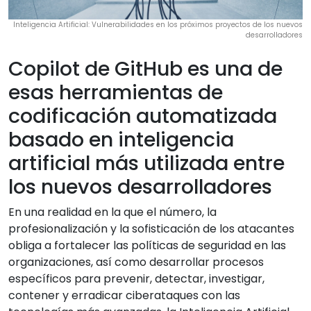
Inteligencia Artificial: Vulnerabilidades en los próximos proyectos de los nuevos
desarrolladores
Copilot de GitHub es una de
esas herramientas de
codificación automatizada
basado en inteligencia
artificial más utilizada entre
los nuevos desarrolladores
En una realidad en la que el número, la
profesionalización y la sofisticación de los atacantes
obliga a fortalecer las políticas de seguridad en las
organizaciones, así como desarrollar procesos
específicos para prevenir, detectar, investigar,
contener y erradicar ciberataques con las