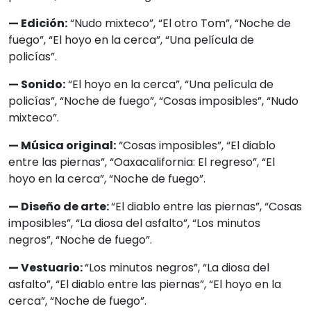
— Edición:
“Nudo mixteco”, “El otro Tom”, “Noche de
fuego”, “El hoyo en la cerca”, “Una película de
policías”.
— Sonido:
“El hoyo en la cerca”, “Una película de
policías”, “Noche de fuego”, “Cosas imposibles”, “Nudo
mixteco”.
— Música original:
“Cosas imposibles”, “El diablo
entre las piernas”, “Oaxacalifornia: El regreso”, “El
hoyo en la cerca”, “Noche de fuego”.
— Diseño de arte:
“El diablo entre las piernas”, “Cosas
imposibles”, “La diosa del asfalto”, “Los minutos
negros”, “Noche de fuego”.
— Vestuario:
“Los minutos negros”, “La diosa del
asfalto”, “El diablo entre las piernas”, “El hoyo en la
cerca”, “Noche de fuego”.