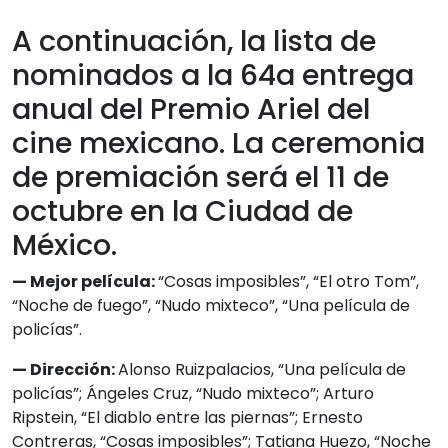
A continuación, la lista de
nominados a la 64a entrega
anual del Premio Ariel del
cine mexicano. La ceremonia
de premiación será el 11 de
octubre en la Ciudad de
México.
— Mejor película:
“Cosas imposibles”, “El otro Tom”,
“Noche de fuego”, “Nudo mixteco”, “Una película de
policías”.
— Dirección:
Alonso Ruizpalacios, “Una película de
policías”; Ángeles Cruz, “Nudo mixteco”; Arturo
Ripstein, “El diablo entre las piernas”; Ernesto
Contreras, “Cosas imposibles”; Tatiana Huezo, “Noche