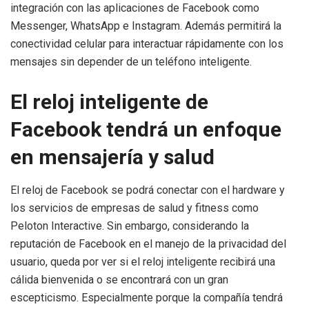
integración con las aplicaciones de Facebook como
Messenger, WhatsApp e Instagram. Además permitirá la
conectividad celular para interactuar rápidamente con los
mensajes sin depender de un teléfono inteligente.
El reloj inteligente de
Facebook tendrá un enfoque
en mensajería y salud
El reloj de Facebook se podrá conectar con el hardware y
los servicios de empresas de salud y fitness como
Peloton Interactive. Sin embargo, considerando la
reputación de Facebook en el manejo de la privacidad del
usuario, queda por ver si el reloj inteligente recibirá una
cálida bienvenida o se encontrará con un gran
escepticismo. Especialmente porque la compañía tendrá