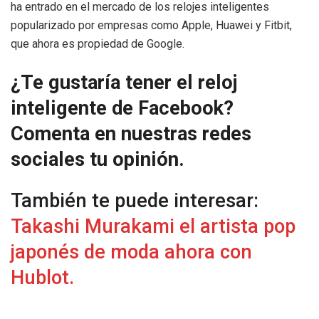
ha entrado en el mercado de los relojes inteligentes
popularizado por empresas como Apple, Huawei y Fitbit,
que ahora es propiedad de Google.
¿Te gustaría tener el reloj
inteligente de Facebook?
Comenta en nuestras redes
sociales tu opinión.
También te puede interesar:
Takashi Murakami el artista pop
japonés de moda ahora con
Hublot.