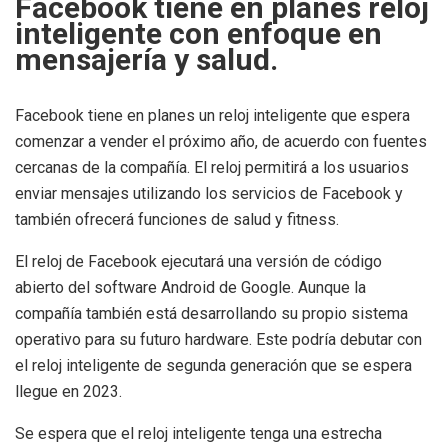
Facebook tiene en planes reloj
inteligente con enfoque en
mensajería y salud.
Facebook tiene en planes un reloj inteligente que espera
comenzar a vender el próximo año, de acuerdo con fuentes
cercanas de la compañía. El reloj permitirá a los usuarios
enviar mensajes utilizando los servicios de Facebook y
también ofrecerá funciones de salud y fitness.
El reloj de Facebook ejecutará una versión de código
abierto del software Android de Google. Aunque la
compañía también está desarrollando su propio sistema
operativo para su futuro hardware. Este podría debutar con
el reloj inteligente de segunda generación que se espera
llegue en 2023.
Se espera que el reloj inteligente tenga una estrecha