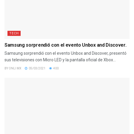
TECH
Samsung sorprendió con el evento Unbox and Discover.
Samsung sorprendió con el evento Unbox and Discover, presentó
sus televisiones con Micro LED y la pantalla oficial de Xbox...
BY
ONLI MX
05/03/2021
400