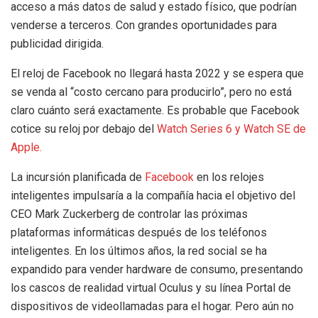
acceso a más datos de salud y estado físico, que podrían
venderse a terceros. Con grandes oportunidades para
publicidad dirigida.
El reloj de Facebook no llegará hasta 2022 y se espera que
se venda al “costo cercano para producirlo”, pero no está
claro cuánto será exactamente. Es probable que Facebook
cotice su reloj por debajo del
Watch Series 6 y Watch SE de
Apple.
La incursión planificada de
Facebook
en los relojes
inteligentes impulsaría a la compañía hacia el objetivo del
CEO Mark Zuckerberg de controlar las próximas
plataformas informáticas después de los teléfonos
inteligentes. En los últimos años, la red social se ha
expandido para vender hardware de consumo, presentando
los cascos de realidad virtual Oculus y su línea Portal de
dispositivos de videollamadas para el hogar. Pero aún no