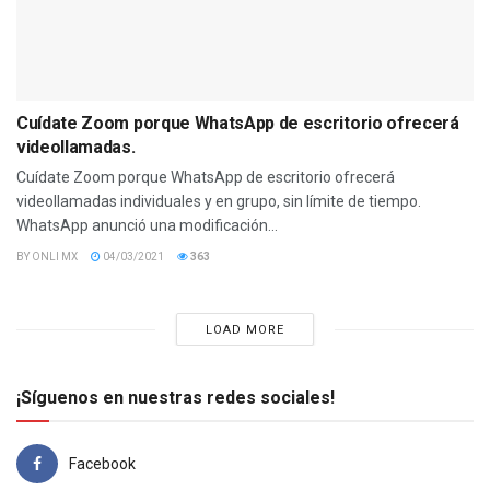
Cuídate Zoom porque WhatsApp de escritorio ofrecerá
videollamadas.
Cuídate Zoom porque WhatsApp de escritorio ofrecerá
videollamadas individuales y en grupo, sin límite de tiempo.
WhatsApp anunció una modificación...
BY
ONLI MX
04/03/2021
363
LOAD MORE
¡Síguenos en nuestras redes sociales!
Facebook