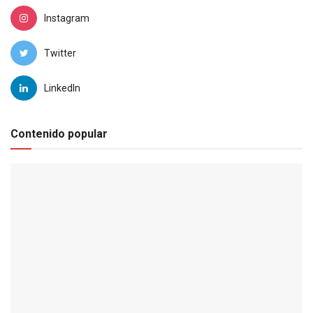
Instagram
Twitter
LinkedIn
Contenido popular