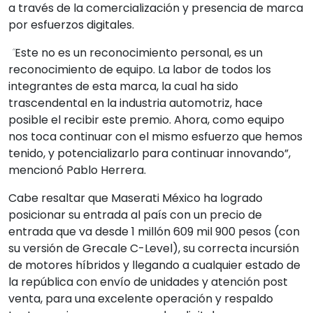
a través de la comercialización y presencia de marca
por esfuerzos digitales.
“
Este no es un reconocimiento personal, es un
reconocimiento de equipo. La labor de todos los
integrantes de esta marca, la cual ha sido
trascendental en la industria automotriz, hace
posible el recibir este premio. Ahora, como equipo
nos toca continuar con el mismo esfuerzo que hemos
tenido, y potencializarlo para continuar innovando”,
mencionó Pablo Herrera.
Cabe resaltar que Maserati México ha logrado
posicionar su entrada al país con un precio de
entrada que va desde 1 millón 609 mil 900 pesos (con
su versión de Grecale C-Level), su correcta incursión
de motores híbridos y llegando a cualquier estado de
la república con envío de unidades y atención post
venta, para una excelente operación y respaldo