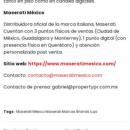
tanto en piso como en canales digitales.
Maserati México
Distribuidora oficial de la marca italiana, Maserati.
Cuentan con 3 puntos físicos de ventas (Ciudad de
México, Guadalajara y Monterrey), 1 punto digital (con
presencia física en Querétaro) y atención
personalizada post venta.
Sitio web:
https://www.maseratimexico.com/
Contacto:
contacto@maseratimexico.com
Contacto de prensa: gabriel@propertypr.com.mx
Tags:
Maserati México Maserati Marcas Brands Lujo