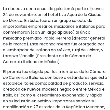
La doceava cena anual de gala tomó parte el jueves
24 de noviembre, en el hotel Live Aqua de la Ciudad
de México. En ésta, fueron un grupo selecto de
importantes empresarios mexicanos e italianos para
conmemoran (con un largo aplauso) al único
mexicano premiado, Pablo Herrera (director general
de la marca). Este reconocimiento fue otorgado por
el embajador de Italiana en México, Luigi de Chiara, y
Lorenzo Vianello (Presidente de la Cámara de
Comercio Italiana en México).
El premio fue elegido por los miembros de la Cámara
de Comercio Italiana, con base a estándares que ésta
establece, tales como: calidad de producto, servicio,
creación de nuevos modelos negocio entre México e
Italia, así como el crecimiento exponencial y rápido
en su industria en México; importante señalar su
amplificación a 27 estados de la República Mexicana,