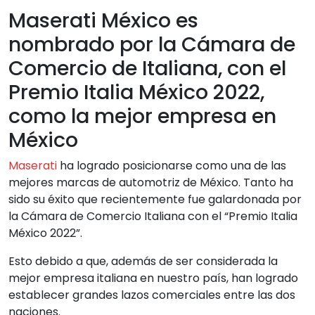
Maserati México es
nombrado por la Cámara de
Comercio de Italiana, con el
Premio Italia México 2022,
como la mejor empresa en
México
Maserati
ha logrado posicionarse como una de las
mejores marcas de automotriz de México. Tanto ha
sido su éxito que recientemente fue galardonada por
la Cámara de Comercio Italiana con el “Premio Italia
México 2022”.
Esto debido a que, además de ser considerada la
mejor empresa italiana en nuestro país, han logrado
establecer grandes lazos comerciales entre las dos
naciones.