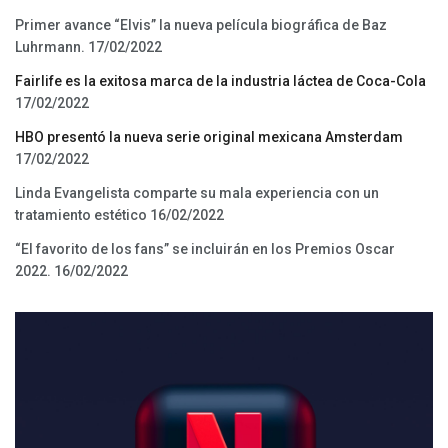
Primer avance “Elvis” la nueva película biográfica de Baz
Luhrmann.
17/02/2022
Fairlife es la exitosa marca de la industria láctea de Coca-Cola
17/02/2022
HBO presentó la nueva serie original mexicana Amsterdam
17/02/2022
Linda Evangelista comparte su mala experiencia con un
tratamiento estético
16/02/2022
“El favorito de los fans” se incluirán en los Premios Oscar
2022.
16/02/2022