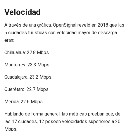
Velocidad
A través de una gráfica, OpenSignal reveló en 2018 que las
5 ciudades turísticas con velocidad mayor de descarga
eran:
Chihuahua: 27.8 Mbps.
Monterrey: 23.3 Mbps.
Guadalajara: 23.2 Mbps.
Querétaro: 22.7 Mbps.
Mérida: 22.6 Mbps.
Hablando de forma general, las métricas prueban que, de
las 17 ciudades, 12 poseen velocidades superiores a 20
Mbps.