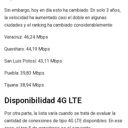
Sin embargo, hoy en día esto ha cambiado. En solo 3 años,
la velocidad ha aumentado casi el doble en algunas
ciudades y el ranking ha cambiado considerablemente:
Veracruz: 46,24 Mbps
Querétaro: 44,19 Mbps
San Luís Potosí: 43,11 Mbps
Puebla: 39,83 Mbps
Tijuana: 38,94 Mbps
Disponibilidad 4G LTE
Por otra parte, la lista varía cuando se trata de evaluar la
cantidad de conexiones de tipo 4G LTE disponibles. En ese