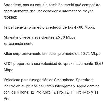
Speedtest, con su estudio, también reveló qué compañías
aparentemente dan una conexión a internet con mayor
rapidez:
Telcel tiene un promedio alrededor de los 47.80 Mbps.
Movistar ofrece a sus clientes 25,30 Mbps
aproximadamente.
Altán sorpresivamente brinda un promedio de 20,72 Mbps.
AT&T proporciona una velocidad de aproximadamente 18,62
Mbps.
Velocidad para navegación en Smartphone: Speedtest
incluyó en su prueba celulares inteligentes. Apple dominó
con los iPhone: 12 Pro-Max, 12 Pro, 12, 11 Pro-Max y 11
Pro.