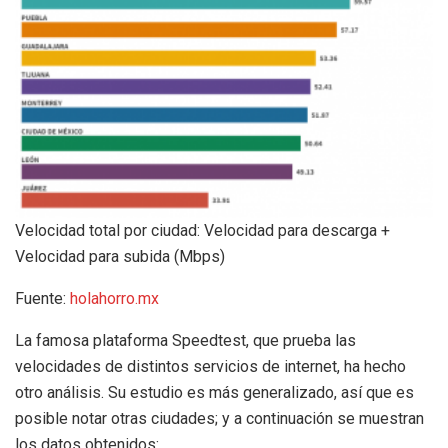
Velocidad total por ciudad: Velocidad para descarga +
Velocidad para subida (Mbps)
Fuente:
holahorro.mx
La famosa plataforma Speedtest, que prueba las
velocidades de distintos servicios de internet, ha hecho
otro análisis. Su estudio es más generalizado, así que es
posible notar otras ciudades; y a continuación se muestran
los datos obtenidos: