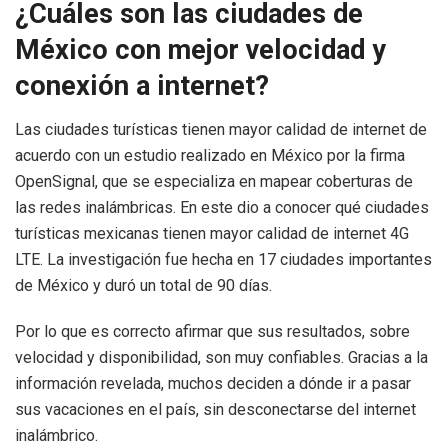
¿Cuáles son las ciudades de
México con mejor velocidad y
conexión a internet?
Las ciudades turísticas tienen mayor calidad de internet de
acuerdo con un estudio realizado en México por la firma
OpenSignal, que se especializa en mapear coberturas de
las redes inalámbricas. En este dio a conocer qué ciudades
turísticas mexicanas tienen mayor calidad de internet 4G
LTE. La investigación fue hecha en 17 ciudades importantes
de México y duró un total de 90 días.
Por lo que es correcto afirmar que sus resultados, sobre
velocidad y disponibilidad, son muy confiables. Gracias a la
información revelada, muchos deciden a dónde ir a pasar
sus vacaciones en el país, sin desconectarse del internet
inalámbrico.