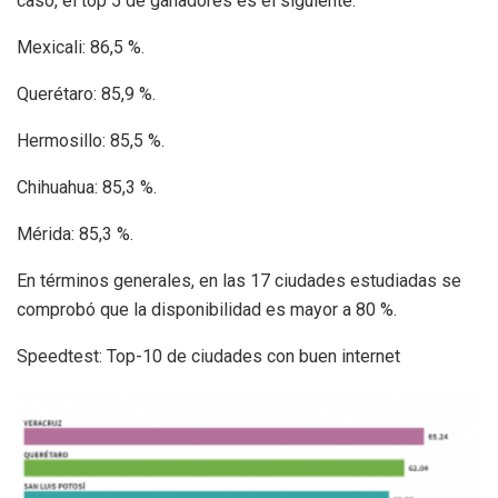
caso, el top 5 de ganadores es el siguiente:
Mexicali: 86,5 %.
Querétaro: 85,9 %.
Hermosillo: 85,5 %.
Chihuahua: 85,3 %.
Mérida: 85,3 %.
En términos generales, en las 17 ciudades estudiadas se
comprobó que la disponibilidad es mayor a 80 %.
Speedtest: Top-10 de ciudades con buen internet