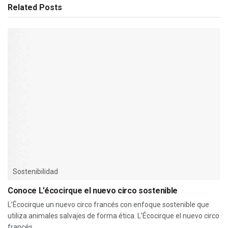
Related
Posts
Sostenibilidad
Conoce L’écocirque el nuevo circo sostenible
L’Écocirque un nuevo circo francés con enfoque sostenible que
utiliza animales salvajes de forma ética. L’Écocirque el nuevo circo
francés...