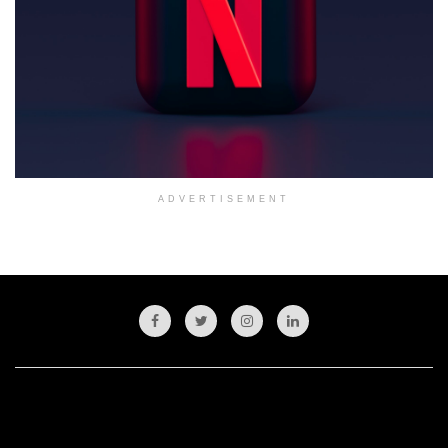
ADVERTISEMENT