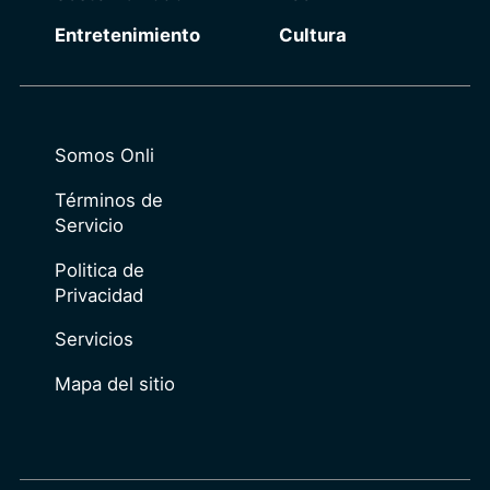
Entretenimiento
Cultura
Somos Onli
Términos de
Servicio
Politica de
Privacidad
Servicios
Mapa del sitio