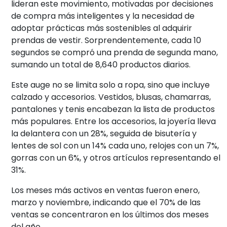
lideran este movimiento, motivadas por decisiones
de compra más inteligentes y la necesidad de
adoptar prácticas más sostenibles al adquirir
prendas de vestir. Sorprendentemente, cada 10
segundos se compró una prenda de segunda mano,
sumando un total de 8,640 productos diarios.
Este auge no se limita solo a ropa, sino que incluye
calzado y accesorios. Vestidos, blusas, chamarras,
pantalones y tenis encabezan la lista de productos
más populares. Entre los accesorios, la joyería lleva
la delantera con un 28%, seguida de bisutería y
lentes de sol con un 14% cada uno, relojes con un 7%,
gorras con un 6%, y otros artículos representando el
31%.
Los meses más activos en ventas fueron enero,
marzo y noviembre, indicando que el 70% de las
ventas se concentraron en los últimos dos meses
del año.