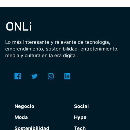
Lo más interesante y relevante de tecnología,
emprendimiento, sostenibilidad, entretenimiento,
media y cultura en la era digital.
Negocio
Social
Moda
Hype
Sostenibilidad
Tech