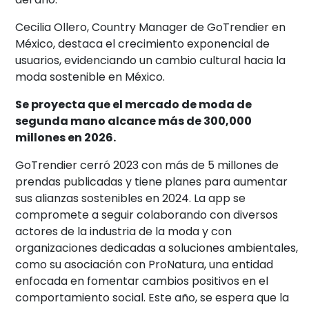
Cecilia Ollero, Country Manager de GoTrendier en
México, destaca el crecimiento exponencial de
usuarios, evidenciando un cambio cultural hacia la
moda sostenible en México.
Se proyecta que el mercado de moda de
segunda mano alcance más de 300,000
millones en 2026.
GoTrendier cerró 2023 con más de 5 millones de
prendas publicadas y tiene planes para aumentar
sus alianzas sostenibles en 2024. La app se
compromete a seguir colaborando con diversos
actores de la industria de la moda y con
organizaciones dedicadas a soluciones ambientales,
como su asociación con ProNatura, una entidad
enfocada en fomentar cambios positivos en el
comportamiento social. Este año, se espera que la