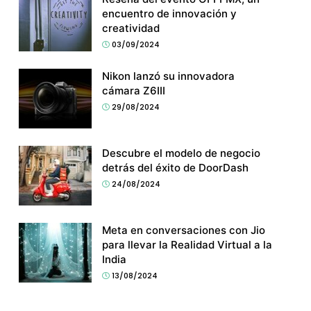
encuentro de innovación y
creatividad
03/09/2024
Nikon lanzó su innovadora
cámara Z6III
29/08/2024
Descubre el modelo de negocio
detrás del éxito de DoorDash
24/08/2024
Meta en conversaciones con Jio
para llevar la Realidad Virtual a la
India
13/08/2024