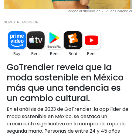
Conoce el análisis de 2023 de GoTrendier
NOW STREAMING ON:
GoTrendier revela que la
moda sostenible en México
más que una tendencia es
un cambio cultural.
En el análisis de 2023 de GoTrendier, la app líder de
moda sostenible en México, se destaca un
crecimiento significativo en la compra de ropa de
segunda mano. Personas de entre 24 y 45 años