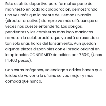
Este espíritu deportivo pero formal se pone de
manifiesto en toda la colaboración, demostrando
una vez más que la mente de Demna Gvasalia
(director creativo) siempre va más allá, aunque a
veces nos cueste entenderlo. Los abrigos,
pendientes y las camisetas más logo maniacas
rematan la colaboración, que ya está arrasando a
tan solo unas horas del lanzamiento. Aún quedan
algunas piezas disponibles con el precio original en
la aplicación CONFIRMED de adidas por 750€, (Unos
14,400 pesos).
Con estas imágenes, Balenciaga x adidas hacen que
la idea de volver a la oficina se vea mejor y más
cómoda que nunca.