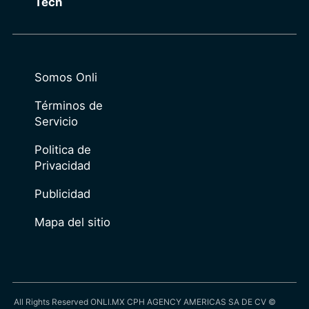
Tech
Somos Onli
Términos de
Servicio
Politica de
Privacidad
Publicidad
Mapa del sitio
All Rights Reserved ONLI.MX CPH AGENCY AMERICAS SA DE CV ©