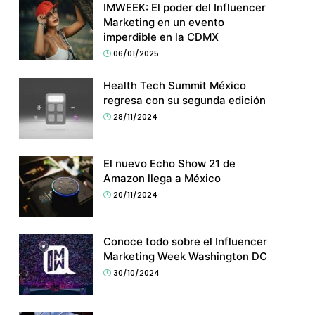
IMWEEK: El poder del Influencer
Marketing en un evento
imperdible en la CDMX
06/01/2025
Health Tech Summit México
regresa con su segunda edición
28/11/2024
El nuevo Echo Show 21 de
Amazon llega a México
20/11/2024
Conoce todo sobre el Influencer
Marketing Week Washington DC
30/10/2024