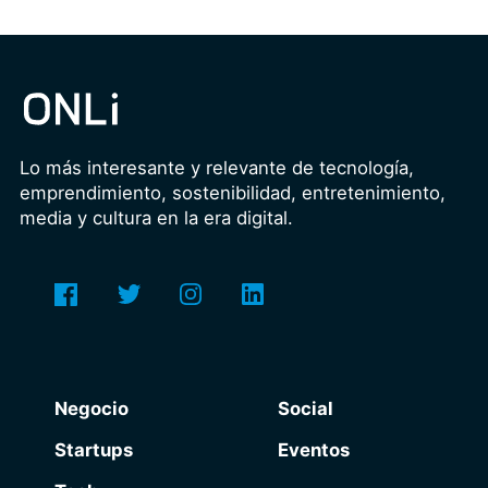
Lo más interesante y relevante de tecnología,
emprendimiento, sostenibilidad, entretenimiento,
media y cultura en la era digital.
Negocio
Social
Startups
Eventos