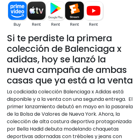
Si te perdiste la primera
colección de Balenciaga x
adidas, hoy se lanzó la
nueva campaña de ambas
casas que ya está a la venta
La codiciada colección Balenciaga x Adidas está
disponible y a la venta con una segunda entrega. El
primer lanzamiento debutó en mayo en la pasarela
de la Bolsa de Valores de Nueva York. Ahora, la
colección de alta costura deportiva protagonizada
por Bella Hadid debuta modelando chaquetas
deportivas adornadas con tréboles y jeans con