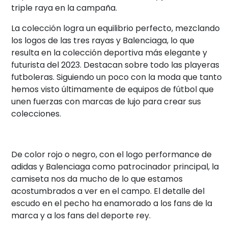
triple raya en la campaña.
La colección logra un equilibrio perfecto, mezclando
los logos de las tres rayas y Balenciaga, lo que
resulta en la colección deportiva más elegante y
futurista del 2023. Destacan sobre todo las playeras
futboleras. Siguiendo un poco con la moda que tanto
hemos visto últimamente de equipos de fútbol que
unen fuerzas con marcas de lujo para crear sus
colecciones.
De color rojo o negro, con el logo performance de
adidas y Balenciaga como patrocinador principal, la
camiseta nos da mucho de lo que estamos
acostumbrados a ver en el campo. El detalle del
escudo en el pecho ha enamorado a los fans de la
marca y a los fans del deporte rey.