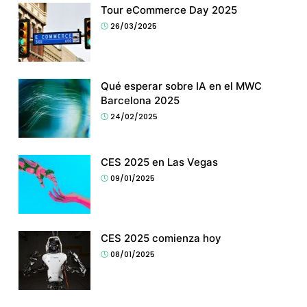
Tour eCommerce Day 2025
26/03/2025
Qué esperar sobre IA en el MWC
Barcelona 2025
24/02/2025
CES 2025 en Las Vegas
09/01/2025
CES 2025 comienza hoy
08/01/2025