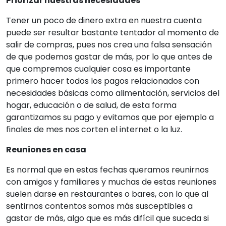
Priorizar nuestras necesidades
Tener un poco de dinero extra en nuestra cuenta
puede ser resultar bastante tentador al momento de
salir de compras, pues nos crea una falsa sensación
de que podemos gastar de más, por lo que antes de
que compremos cualquier cosa es importante
primero hacer todos los pagos relacionados con
necesidades básicas como alimentación, servicios del
hogar, educación o de salud, de esta forma
garantizamos su pago y evitamos que por ejemplo a
finales de mes nos corten el internet o la luz.
Reuniones en casa
Es normal que en estas fechas queramos reunirnos
con amigos y familiares y muchas de estas reuniones
suelen darse en restaurantes o bares, con lo que al
sentirnos contentos somos más susceptibles a
gastar de más, algo que es más difícil que suceda si