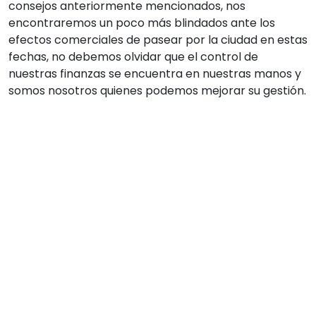
consejos anteriormente mencionados, nos
encontraremos un poco más blindados ante los
efectos comerciales de pasear por la ciudad en estas
fechas, no debemos olvidar que el control de
nuestras finanzas se encuentra en nuestras manos y
somos nosotros quienes podemos mejorar su gestión.