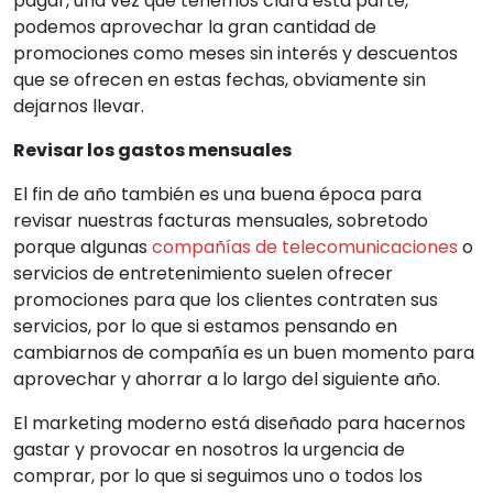
pagar, una vez que tenemos clara esta parte,
podemos aprovechar la gran cantidad de
promociones como meses sin interés y descuentos
que se ofrecen en estas fechas, obviamente sin
dejarnos llevar.
Revisar los gastos mensuales
El fin de año también es una buena época para
revisar nuestras facturas mensuales, sobretodo
porque algunas
compañías de telecomunicaciones
o
servicios de entretenimiento suelen ofrecer
promociones para que los clientes contraten sus
servicios, por lo que si estamos pensando en
cambiarnos de compañía es un buen momento para
aprovechar y ahorrar a lo largo del siguiente año.
El marketing moderno está diseñado para hacernos
gastar y provocar en nosotros la urgencia de
comprar, por lo que si seguimos uno o todos los