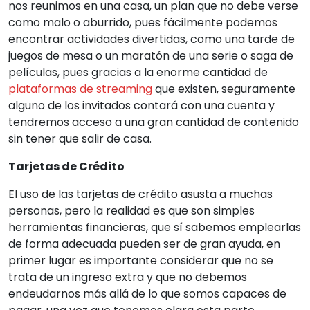
nos reunimos en una casa, un plan que no debe verse
como malo o aburrido, pues fácilmente podemos
encontrar actividades divertidas, como una tarde de
juegos de mesa o un maratón de una serie o saga de
películas, pues gracias a la enorme cantidad de
plataformas de streaming
que existen, seguramente
alguno de los invitados contará con una cuenta y
tendremos acceso a una gran cantidad de contenido
sin tener que salir de casa.
Tarjetas de Crédito
El uso de las tarjetas de crédito asusta a muchas
personas, pero la realidad es que son simples
herramientas financieras, que sí sabemos emplearlas
de forma adecuada pueden ser de gran ayuda, en
primer lugar es importante considerar que no se
trata de un ingreso extra y que no debemos
endeudarnos más allá de lo que somos capaces de