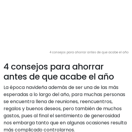
4 consejos para ahorrar antes de que acabe el año
4 consejos para ahorrar
antes de que acabe el año
La época navideña además de ser una de las más
esperadas a lo largo del año, para muchas personas
se encuentra llena de reuniones, reencuentros,
regalos y buenos deseos, pero también de muchos
gastos, pues al final el sentimiento de generosidad
nos embarga tanto que en algunas ocasiones resulta
más complicado controlarnos.