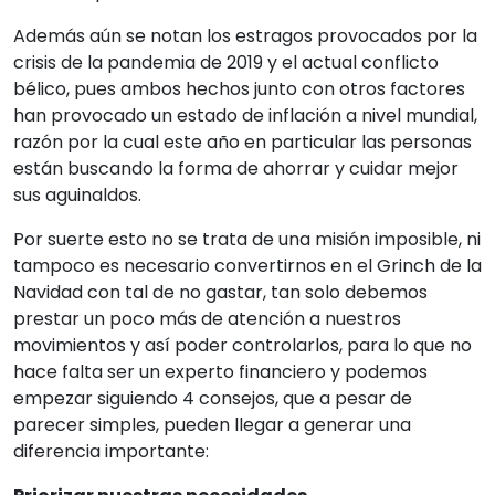
Además aún se notan los estragos provocados por la
crisis de la pandemia de 2019 y el actual conflicto
bélico, pues ambos hechos junto con otros factores
han provocado un estado de inflación a nivel mundial,
razón por la cual este año en particular las personas
están buscando la forma de ahorrar y cuidar mejor
sus aguinaldos.
Por suerte esto no se trata de una misión imposible, ni
tampoco es necesario convertirnos en el Grinch de la
Navidad con tal de no gastar, tan solo debemos
prestar un poco más de atención a nuestros
movimientos y así poder controlarlos, para lo que no
hace falta ser un experto financiero y podemos
empezar siguiendo 4 consejos, que a pesar de
parecer simples, pueden llegar a generar una
diferencia importante: