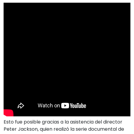
Esto fue posible gracias a la asistencia del director
Peter Jackson, quien realizó la serie documental de