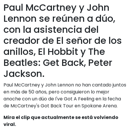
Paul McCartney y John
Lennon se reúnen a dúo,
con la asistencia del
creador de El señor de los
anillos, El Hobbit y The
Beatles: Get Back, Peter
Jackson.
Paul McCartney y John Lennon no han cantado juntos
en más de 50 años, pero consiguieron lo mejor
anoche con un dúo de I've Got A Feeling en la fecha
de McCartney's Got Back Tour en Spokane Arena.
Mira el clip que actualmente se está volviendo
viral.