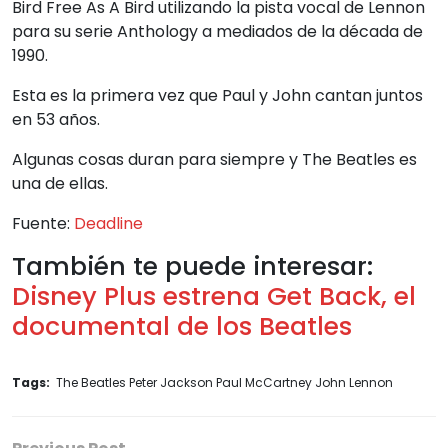
Bird Free As A Bird utilizando la pista vocal de Lennon
para su serie Anthology a mediados de la década de
1990.
Esta es la primera vez que Paul y John cantan juntos
en 53 años.
Algunas cosas duran para siempre y The Beatles es
una de ellas.
Fuente:
Deadline
También te puede interesar:
Disney Plus estrena Get Back, el
documental de los Beatles
Tags:
The Beatles Peter Jackson Paul McCartney John Lennon