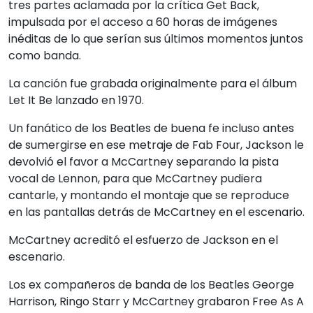
tres partes aclamada por la crítica Get Back,
impulsada por el acceso a 60 horas de imágenes
inéditas de lo que serían sus últimos momentos juntos
como banda.
La canción fue grabada originalmente para el álbum
Let It Be lanzado en 1970.
Un fanático de los Beatles de buena fe incluso antes
de sumergirse en ese metraje de Fab Four, Jackson le
devolvió el favor a McCartney separando la pista
vocal de Lennon, para que McCartney pudiera
cantarle, y montando el montaje que se reproduce
en las pantallas detrás de McCartney en el escenario.
McCartney acreditó el esfuerzo de Jackson en el
escenario.
Los ex compañeros de banda de los Beatles George
Harrison, Ringo Starr y McCartney grabaron Free As A