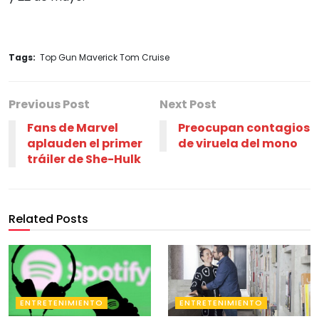
Tags:
Top Gun Maverick Tom Cruise
Previous Post
Next Post
Fans de Marvel
Preocupan contagios
aplauden el primer
de viruela del mono
tráiler de She-Hulk
Related Posts
ENTRETENIMIENTO
ENTRETENIMIENTO