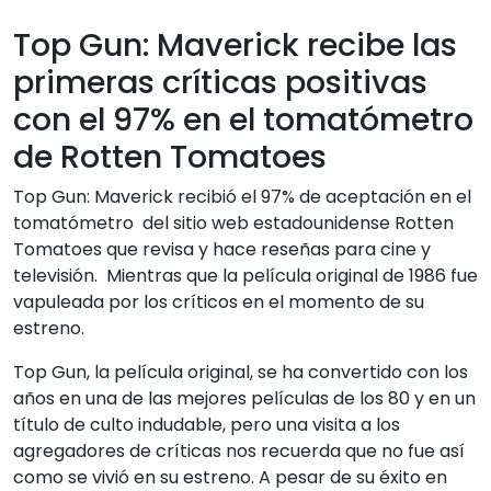
Top Gun: Maverick recibe las
primeras críticas positivas
con el 97% en el tomatómetro
de Rotten Tomatoes
Top Gun: Maverick recibió el 97% de aceptación en el
tomatómetro del sitio web estadounidense Rotten
Tomatoes que revisa y hace reseñas para cine y
televisión. Mientras que la película original de 1986 fue
vapuleada por los críticos en el momento de su
estreno.
Top Gun, la película original, se ha convertido con los
años en una de las mejores películas de los 80 y en un
título de culto indudable, pero una visita a los
agregadores de críticas nos recuerda que no fue así
como se vivió en su estreno. A pesar de su éxito en