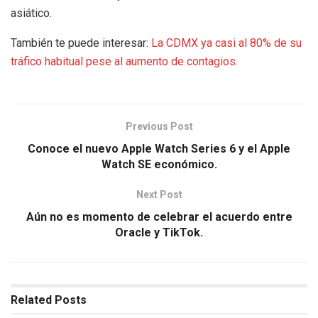
asiático.
También te puede interesar:
La CDMX ya casi al 80% de su
tráfico habitual pese al aumento de contagios.
Previous Post
Conoce el nuevo Apple Watch Series 6 y el Apple
Watch SE económico.
Next Post
Aún no es momento de celebrar el acuerdo entre
Oracle y TikTok.
Related
Posts