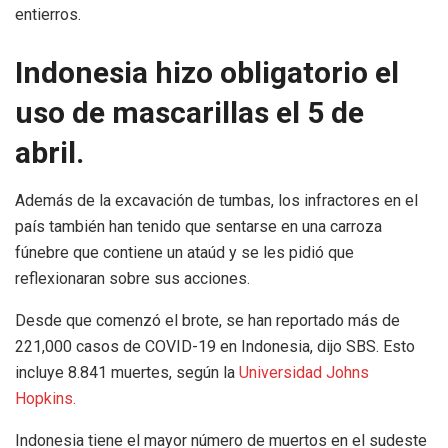
entierros.
Indonesia hizo obligatorio el
uso de mascarillas el 5 de
abril.
Además de la excavación de tumbas, los infractores en el
país también han tenido que sentarse en una carroza
fúnebre que contiene un ataúd y se les pidió que
reflexionaran sobre sus acciones.
Desde que comenzó el brote, se han reportado más de
221,000 casos de COVID-19 en Indonesia, dijo SBS. Esto
incluye 8.841 muertes, según la
Universidad Johns
Hopkins.
Indonesia tiene el mayor número de muertos en el sudeste