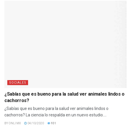
SOCIALES
¿Sabías que es bueno para la salud ver animales lindos o
cachorros?
¿Sabías que es bueno para la salud ver animales lindos o
cachorros? La ciencia lo respalda en un nuevo estudio....
BY
ONLI MX
04/10/2020
931