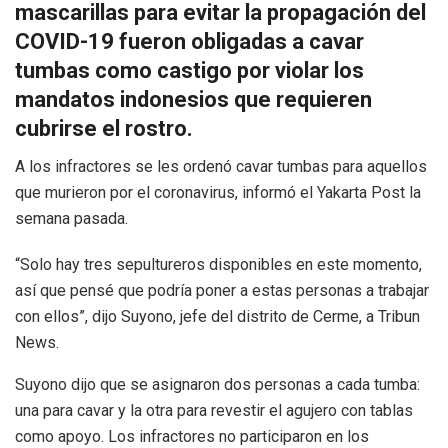
mascarillas para evitar la propagación del
COVID-19 fueron obligadas a cavar
tumbas como castigo por violar los
mandatos indonesios que requieren
cubrirse el rostro.
A los infractores se les ordenó cavar tumbas para aquellos
que murieron por el coronavirus, informó el Yakarta Post la
semana pasada.
“Solo hay tres sepultureros disponibles en este momento,
así que pensé que podría poner a estas personas a trabajar
con ellos”, dijo Suyono, jefe del distrito de Cerme, a Tribun
News.
Suyono dijo que se asignaron dos personas a cada tumba:
una para cavar y la otra para revestir el agujero con tablas
como apoyo. Los infractores no participaron en los