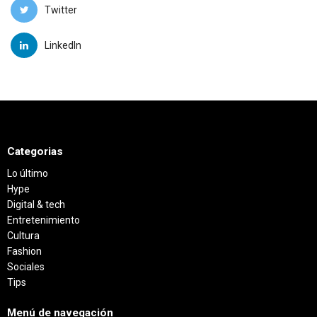
Twitter
LinkedIn
Categorias
Lo último
Hype
Digital & tech
Entretenimiento
Cultura
Fashion
Sociales
Tips
Menú de navegación