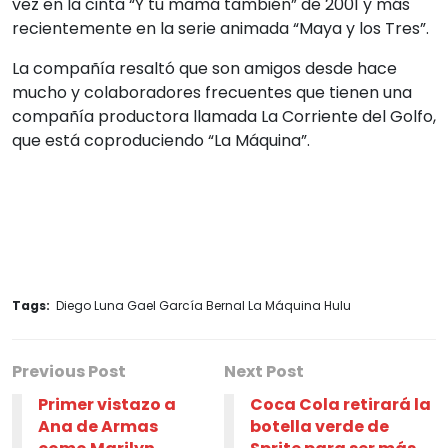
vez en la cinta “Y tu mamá también” de 2001 y más
recientemente en la serie animada “Maya y los Tres”.
La compañía resaltó que son amigos desde hace
mucho y colaboradores frecuentes que tienen una
compañía productora llamada La Corriente del Golfo,
que está coproduciendo “La Máquina”.
Tags:
Diego Luna Gael García Bernal La Máquina Hulu
Previous Post
Next Post
Primer vistazo a
Coca Cola retirará la
Ana de Armas
botella verde de