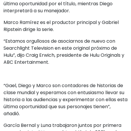
última oportunidad por el título, mientras Diego
interpretará a su manejador.
Marco Ramírez es el productor principal y Gabriel
Ripstein dirige la serie.
“Estamos orgullosos de asociarnos de nuevo con
Searchlight Television en este original próximo de
Hulu”, dijo Craig Erwich, presidente de Hulu Originals y
ABC Entertainment.
“Gael, Diego y Marco son contadores de historias de
clase mundial y esperamos con entusiasmo llevar su
historia a las audiencias y experimentar con ellas esta
última oportunidad que sus personajes tienen”,
añadió.
García Bernal y Luna trabajaron juntos por primera