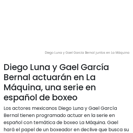
Diego Luna y Gael García Bernal juntos en La Máquina
Diego Luna y Gael García
Bernal actuarán en La
Máquina, una serie en
español de boxeo
Los actores mexicanos Diego Luna y Gael García
Bernal tienen programado actuar en la serie en
español con temática de boxeo La Máquina. Gael
hará el papel de un boxeador en declive que busca su